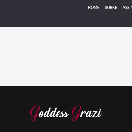
HOME
SOBRE
ASSI