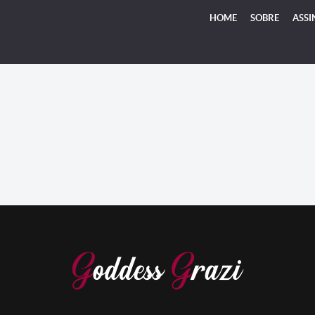
HOME
SOBRE
ASSI
S