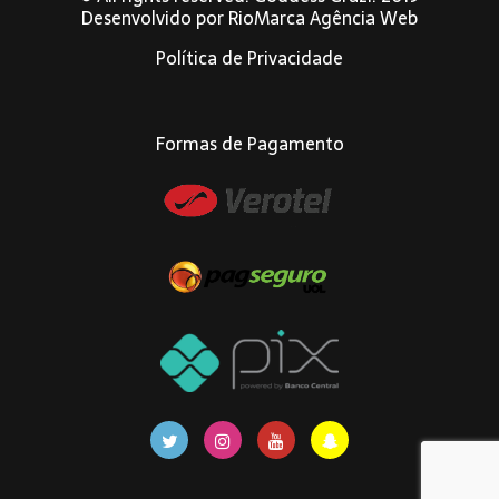
Desenvolvido por
RioMarca Agência Web
Política de Privacidade
Formas de Pagamento