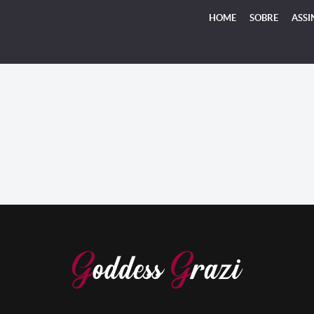
HOME
SOBRE
ASSI