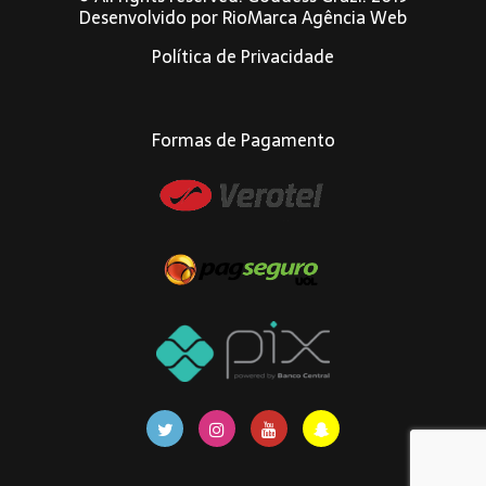
Desenvolvido por
RioMarca Agência Web
Política de Privacidade
Formas de Pagamento