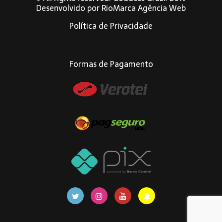
Desenvolvido por
RioMarca Agência Web
Política de Privacidade
Formas de Pagamento