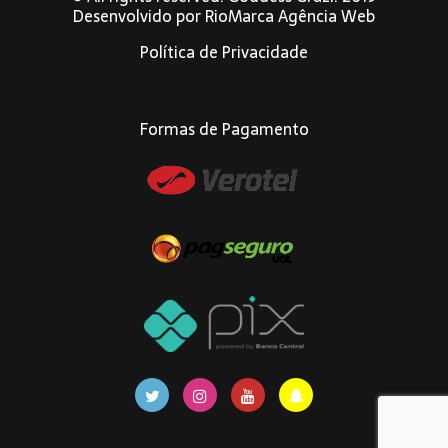
Desenvolvido por
RioMarca Agência Web
Política de Privacidade
Formas de Pagamento