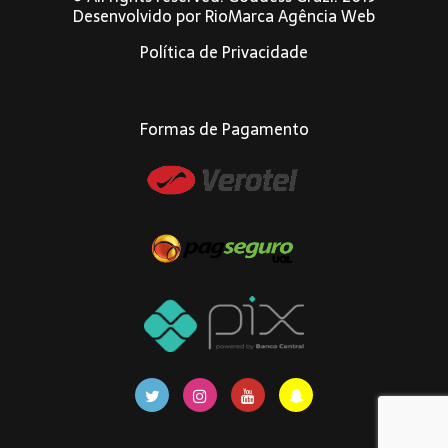
Desenvolvido por
RioMarca Agência Web
Política de Privacidade
Formas de Pagamento