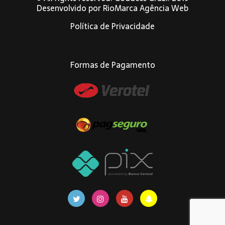
Desenvolvido por
RioMarca Agência Web
Política de Privacidade
Formas de Pagamento