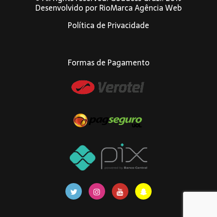
Desenvolvido por
RioMarca Agência Web
Política de Privacidade
Formas de Pagamento