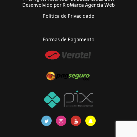
Desenvolvido por
RioMarca Agência Web
Política de Privacidade
Formas de Pagamento