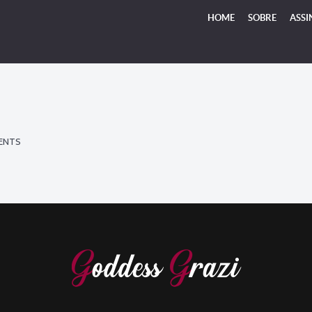
HOME
SOBRE
ASSI
ENTS