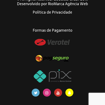
Desenvolvido por
RioMarca Agência Web
Política de Privacidade
Formas de Pagamento