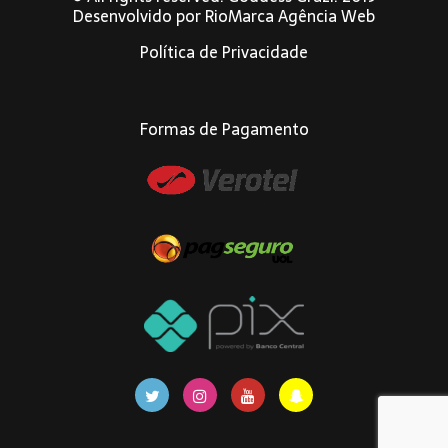
Desenvolvido por
RioMarca Agência Web
Política de Privacidade
Formas de Pagamento