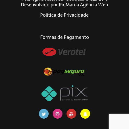
Desenvolvido por
RioMarca Agência Web
Política de Privacidade
Formas de Pagamento