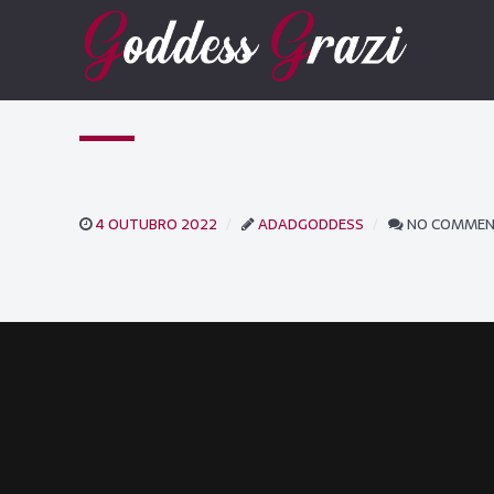
4 OUTUBRO 2022
ADADGODDESS
NO COMME