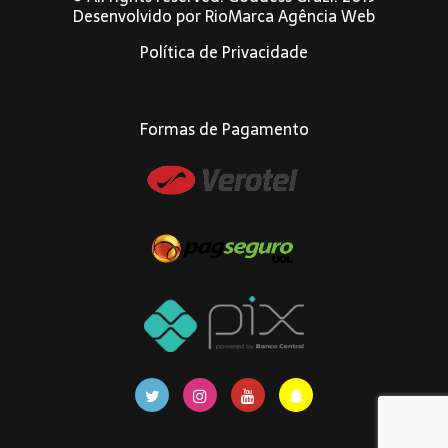
Desenvolvido por
RioMarca Agência Web
Política de Privacidade
Formas de Pagamento