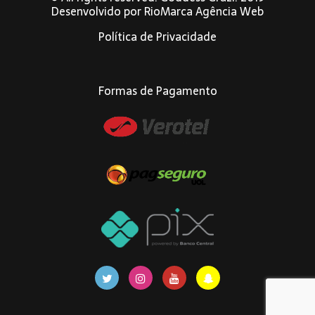
Desenvolvido por
RioMarca Agência Web
Política de Privacidade
Formas de Pagamento