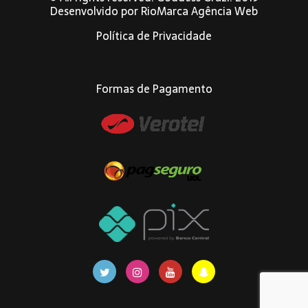
Desenvolvido por
RioMarca Agência Web
Política de Privacidade
Formas de Pagamento