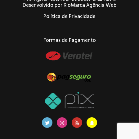
Desenvolvido por
RioMarca Agência Web
Política de Privacidade
Formas de Pagamento