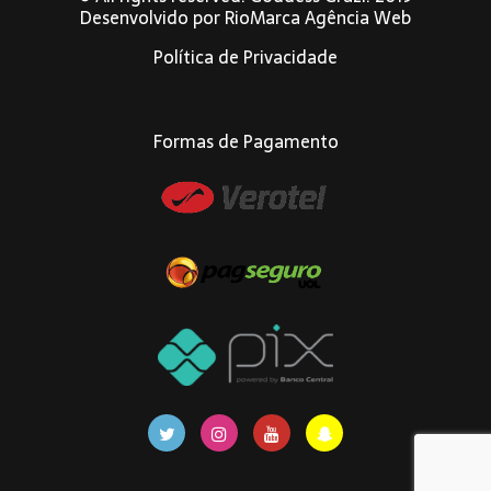
Desenvolvido por
RioMarca Agência Web
Política de Privacidade
Formas de Pagamento