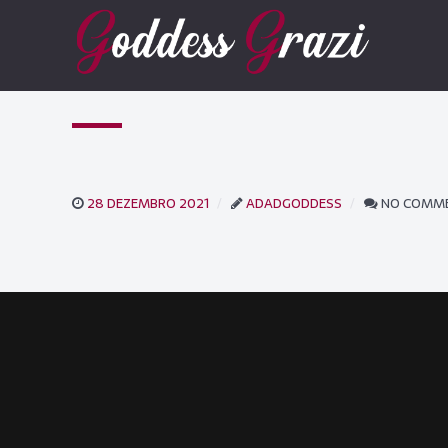
28 DEZEMBRO 2021
ADADGODDESS
NO COMM