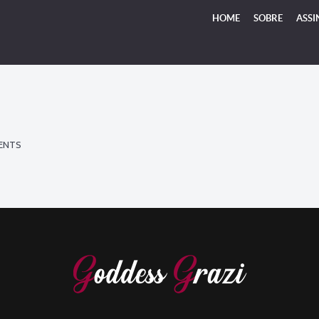
HOME
SOBRE
ASSI
ENTS