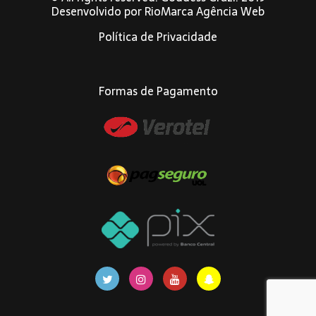
Desenvolvido por
RioMarca Agência Web
Política de Privacidade
Formas de Pagamento