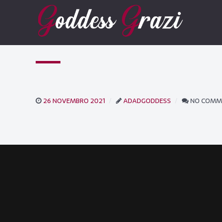
26 NOVEMBRO 2021
ADADGODDESS
NO COMM