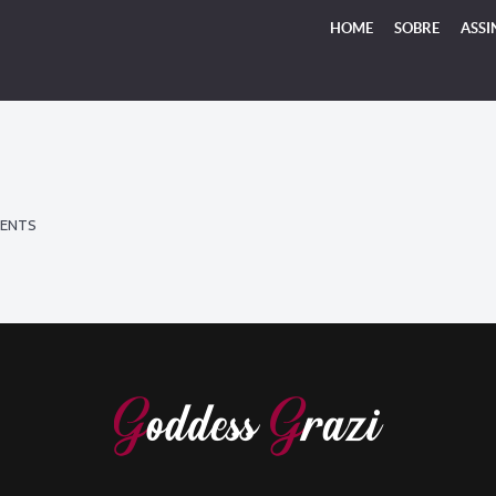
HOME
SOBRE
ASSI
ENTS