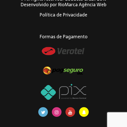
Desenvolvido por
RioMarca Agência Web
Política de Privacidade
Formas de Pagamento