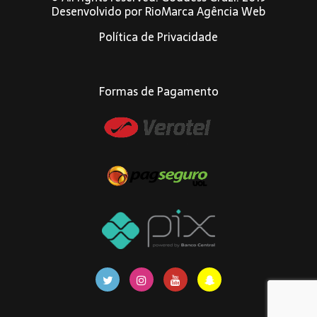
Desenvolvido por
RioMarca Agência Web
Política de Privacidade
Formas de Pagamento