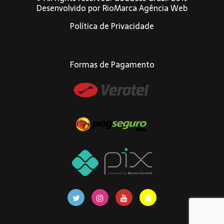
Desenvolvido por
RioMarca Agência Web
Política de Privacidade
Formas de Pagamento