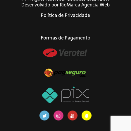
Desenvolvido por
RioMarca Agência Web
Política de Privacidade
Formas de Pagamento