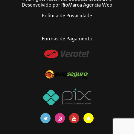
Desenvolvido por
RioMarca Agência Web
Política de Privacidade
Formas de Pagamento