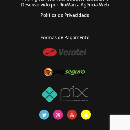
Desenvolvido por
RioMarca Agência Web
Política de Privacidade
Formas de Pagamento