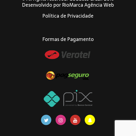
Desenvolvido por
RioMarca Agência Web
Política de Privacidade
Formas de Pagamento