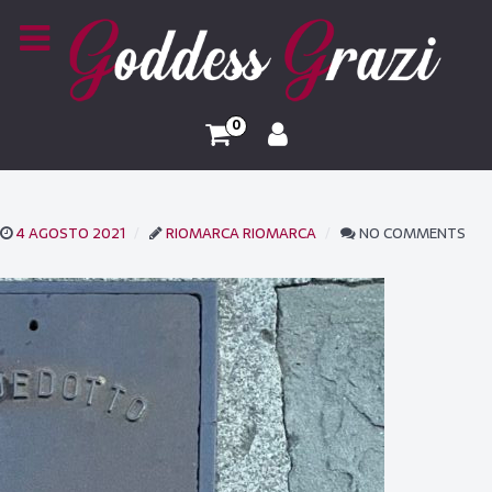
0
4 AGOSTO 2021
RIOMARCA RIOMARCA
NO COMMENTS