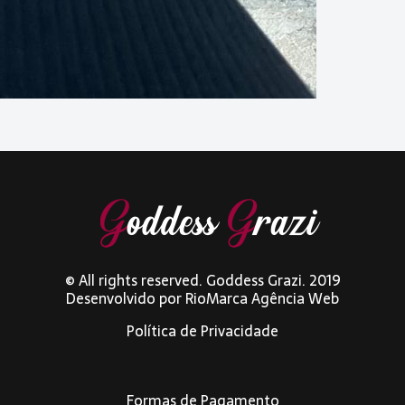
© All rights reserved. Goddess Grazi. 2019
Desenvolvido por
RioMarca Agência Web
Política de Privacidade
Formas de Pagamento