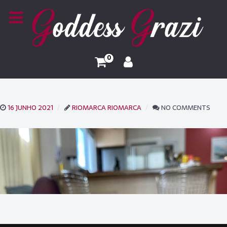
0
16 JUNHO 2021
RIOMARCA RIOMARCA
NO COMMENTS