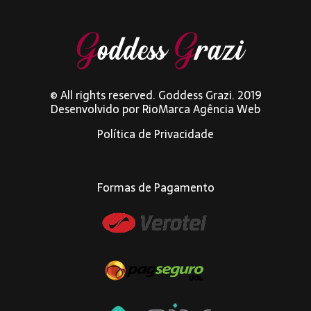
© All rights reserved. Goddess Grazi. 2019
Desenvolvido por
RioMarca Agência Web
Política de Privacidade
Formas de Pagamento