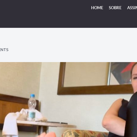
HOME
SOBRE
ASSI
ENTS