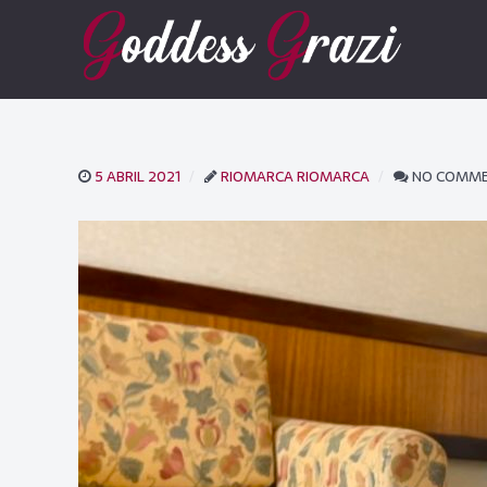
5 ABRIL 2021
RIOMARCA RIOMARCA
NO COMM