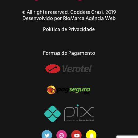
© All rights reserved. Goddess Grazi. 2019
Desenvolvido por
RioMarca Agência Web
Política de Privacidade
Formas de Pagamento