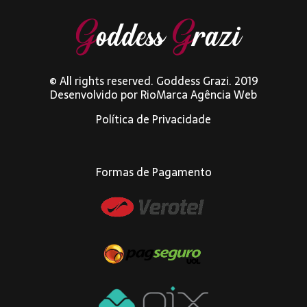
© All rights reserved. Goddess Grazi. 2019
Desenvolvido por
RioMarca Agência Web
Política de Privacidade
Formas de Pagamento