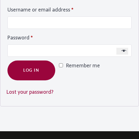
Username or email address
*
Password
*
Remember me
LOG IN
Lost your password?