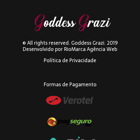
© All rights reserved. Goddess Grazi. 2019
Desenvolvido por
RioMarca Agência Web
Política de Privacidade
Formas de Pagamento