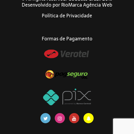
Desenvolvido por
RioMarca Agência Web
Política de Privacidade
Formas de Pagamento