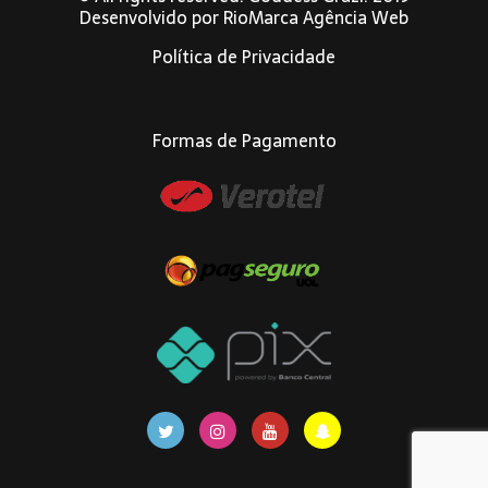
Desenvolvido por
RioMarca Agência Web
Política de Privacidade
Formas de Pagamento