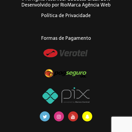
Desenvolvido por
RioMarca Agência Web
Política de Privacidade
Formas de Pagamento