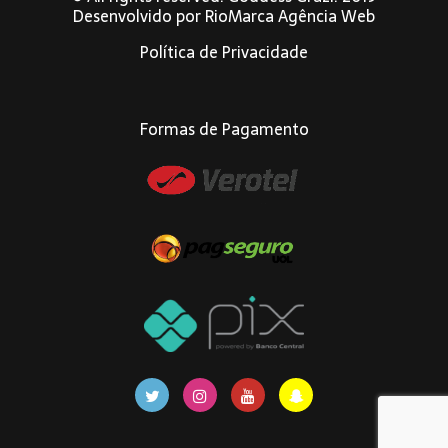
Desenvolvido por
RioMarca Agência Web
Política de Privacidade
Formas de Pagamento