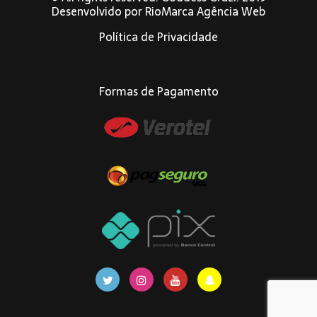
Desenvolvido por
RioMarca Agência Web
Política de Privacidade
Formas de Pagamento