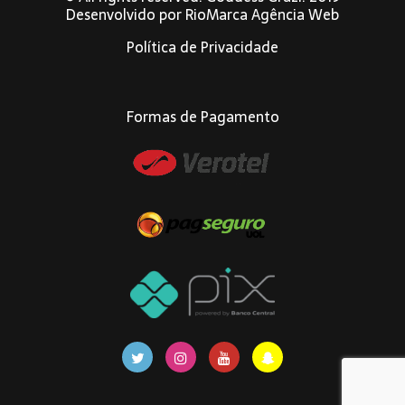
Desenvolvido por
RioMarca Agência Web
Política de Privacidade
Formas de Pagamento