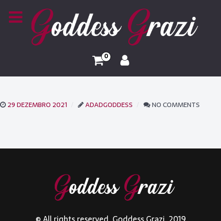
0
29 DEZEMBRO 2021
ADADGODDESS
NO COMMENTS
© All rights reserved. Goddess Grazi. 2019