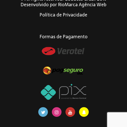
Desenvolvido por
RioMarca Agência Web
Política de Privacidade
Formas de Pagamento