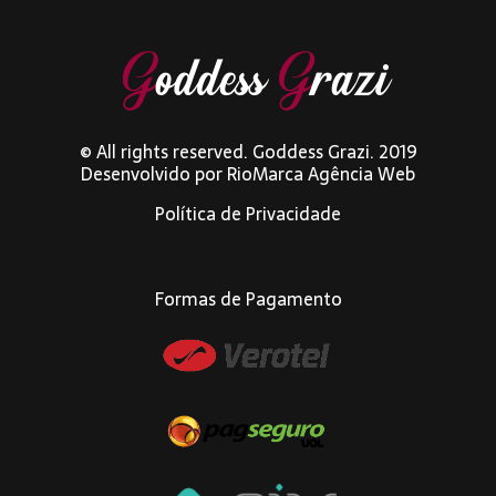
© All rights reserved. Goddess Grazi. 2019
Desenvolvido por
RioMarca Agência Web
Política de Privacidade
Formas de Pagamento