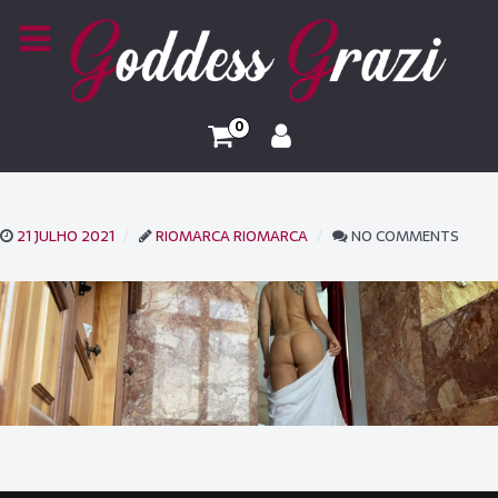
0
21 JULHO 2021
RIOMARCA RIOMARCA
NO COMMENTS